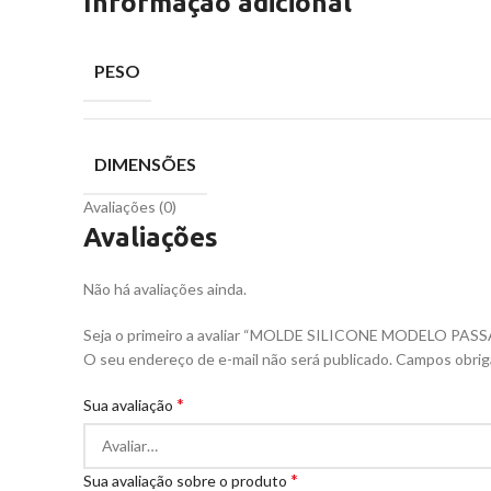
Informação adicional
PESO
DIMENSÕES
Avaliações (0)
Avaliações
Não há avaliações ainda.
Seja o primeiro a avaliar “MOLDE SILICONE MODELO PA
O seu endereço de e-mail não será publicado.
Campos obrig
*
Sua avaliação
*
Sua avaliação sobre o produto