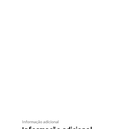
Informação adicional