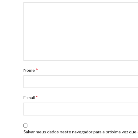
*
Nome
*
E-mail
Salvar meus dados neste navegador para a próxima vez que