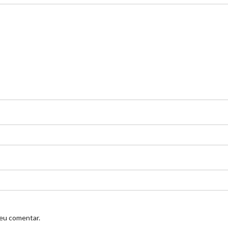
 eu comentar.