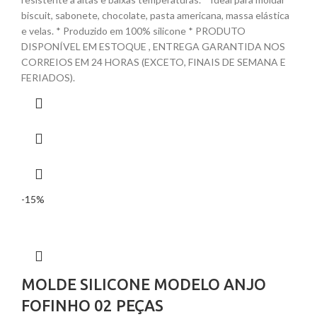
biscuit, sabonete, chocolate, pasta americana, massa elástica
e velas. * Produzido em 100% silicone * PRODUTO
DISPONÍVEL EM ESTOQUE , ENTREGA GARANTIDA NOS
CORREIOS EM 24 HORAS (EXCETO, FINAIS DE SEMANA E
FERIADOS).
-15%
MOLDE SILICONE MODELO ANJO
FOFINHO 02 PEÇAS