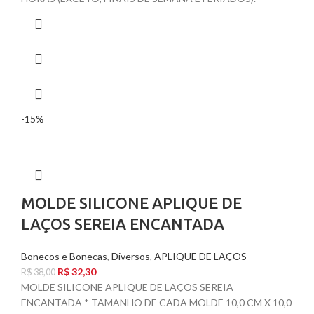
-15%
MOLDE SILICONE APLIQUE DE
LAÇOS SEREIA ENCANTADA
Bonecos e Bonecas
,
Diversos
,
APLIQUE DE LAÇOS
R$
32,30
R$
38,00
MOLDE SILICONE APLIQUE DE LAÇOS SEREIA
ENCANTADA * TAMANHO DE CADA MOLDE 10,0 CM X 10,0