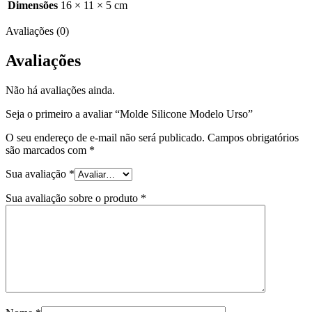
Dimensões
16 × 11 × 5 cm
Avaliações (0)
Avaliações
Não há avaliações ainda.
Seja o primeiro a avaliar “Molde Silicone Modelo Urso”
O seu endereço de e-mail não será publicado.
Campos obrigatórios
são marcados com
*
Sua avaliação
*
Sua avaliação sobre o produto
*