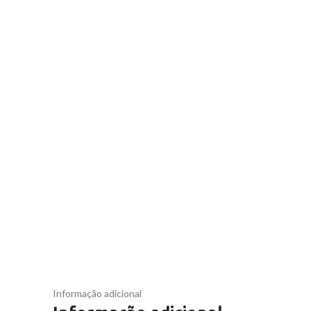
Informação adicional