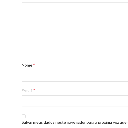
*
Nome
*
E-mail
Salvar meus dados neste navegador para a próxima vez que