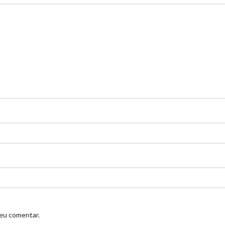
 eu comentar.