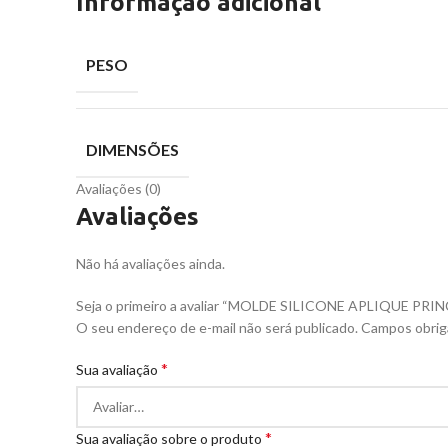
Informação adicional
PESO
DIMENSÕES
Avaliações (0)
Avaliações
Não há avaliações ainda.
Seja o primeiro a avaliar “MOLDE SILICONE APLIQUE PR
O seu endereço de e-mail não será publicado.
Campos obrig
*
Sua avaliação
*
Sua avaliação sobre o produto