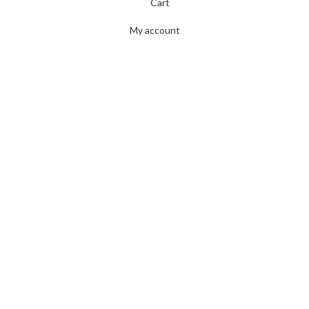
Cart
My account