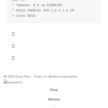
* Tamanho: 8.0 cm DIÂMETRO

* PEÇAS PRONTAS TEM 1,0 A 2,0 CM  

* Cores ROSA
© 2022 Dura-Flex – Todos os direitos reservados.
Shop
Wishlist