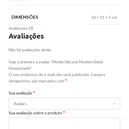
DIMENSÕES
16 × 11 × 5 cm
Avaliações (0)
Avaliações
Não há avaliações ainda.
Seja o primeiro a avaliar “Molde Silicone Modelo Bebê
Humanizado”
O seu endereço de e-mail não será publicado.
Campos
*
obrigatórios são marcados com
*
Sua avaliação
*
Sua avaliação sobre o produto