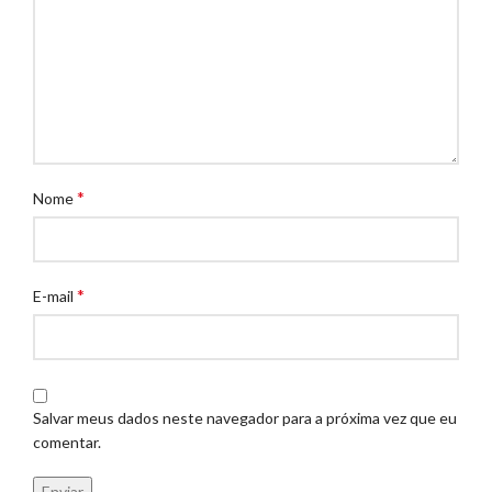
*
Nome
*
E-mail
Salvar meus dados neste navegador para a próxima vez que eu
comentar.