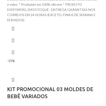
e velas. * Produzido em 100% silicone * PRODUTO
DISPONÍVEL EM ESTOQUE , ENTREGA GARANTIDA NOS
CORREIOS EM 24 HORAS (EXCETO, FINAIS DE SEMANA E
FERIADOS)
-15%
KIT PROMOCIONAL 03 MOLDES DE
BEBÊ VARIADOS