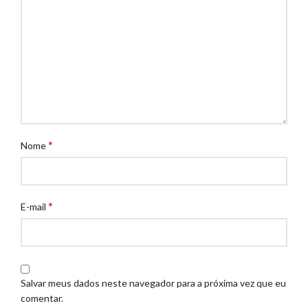
*
Nome
*
E-mail
Salvar meus dados neste navegador para a próxima vez que eu
comentar.