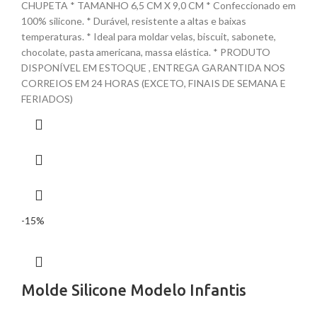
CHUPETA * TAMANHO 6,5 CM X 9,0 CM * Confeccionado em
100% silicone. * Durável, resistente a altas e baixas
temperaturas. * Ideal para moldar velas, biscuit, sabonete,
chocolate, pasta americana, massa elástica. * PRODUTO
DISPONÍVEL EM ESTOQUE , ENTREGA GARANTIDA NOS
CORREIOS EM 24 HORAS (EXCETO, FINAIS DE SEMANA E
FERIADOS)
-15%
Molde Silicone Modelo Infantis