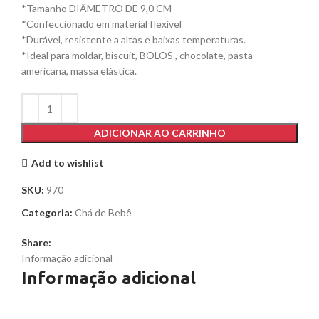
*Tamanho DIÂMETRO DE 9,0 CM
*Confeccionado em material flexível
*Durável, resistente a altas e baixas temperaturas.
*Ideal para moldar, biscuit, BOLOS , chocolate, pasta
americana, massa elástica.
ADICIONAR AO CARRINHO
Add to wishlist
SKU:
970
Categoria:
Chá de Bebê
Share:
Informação adicional
Informação adicional