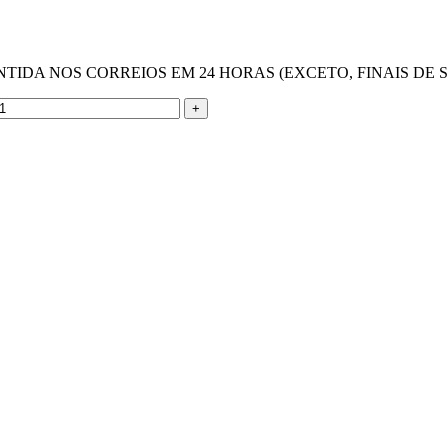
IDA NOS CORREIOS EM 24 HORAS (EXCETO, FINAIS DE 