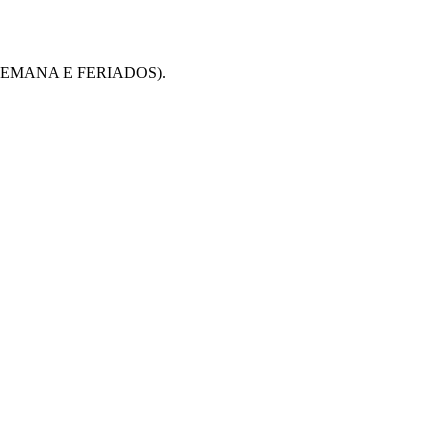
SEMANA E FERIADOS).