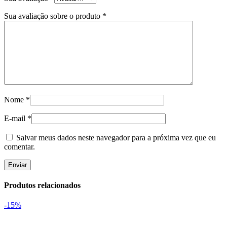
Sua avaliação sobre o produto
*
Nome
*
E-mail
*
Salvar meus dados neste navegador para a próxima vez que eu
comentar.
Produtos relacionados
-15%