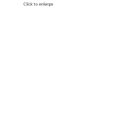
Click to enlarge