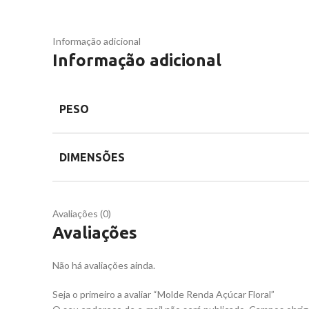
Informação adicional
Informação adicional
PESO
DIMENSÕES
Avaliações (0)
Avaliações
Não há avaliações ainda.
Seja o primeiro a avaliar “Molde Renda Açúcar Floral”