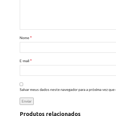
*
Nome
*
E-mail
Salvar meus dados neste navegador para a próxima vez que
Produtos relacionados