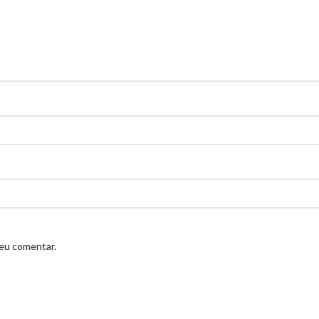
 eu comentar.