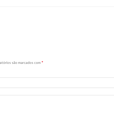
*
atórios são marcados com