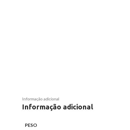
Informação adicional
Informação adicional
PESO