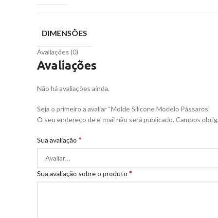
DIMENSÕES
Avaliações (0)
Avaliações
Não há avaliações ainda.
Seja o primeiro a avaliar “Molde Silicone Modelo Pássaros”
O seu endereço de e-mail não será publicado.
Campos obrig
*
Sua avaliação
*
Sua avaliação sobre o produto